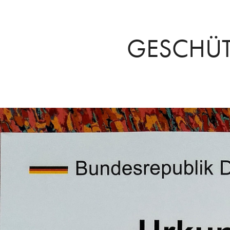
GESCHÜT