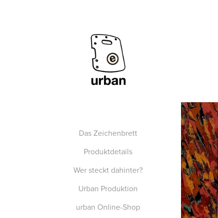
Das Zeichenbrett
Produktdetails
Wer steckt dahinter?
Urban Produktion
urban Online-Shop