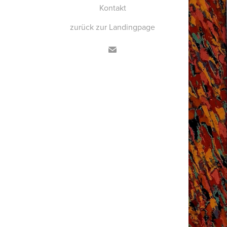
Kontakt
zurück zur Landingpage